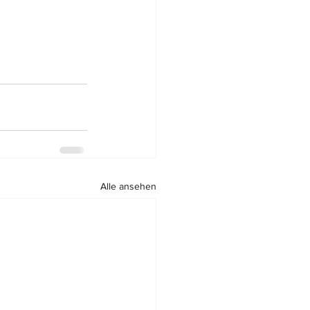
Alle ansehen