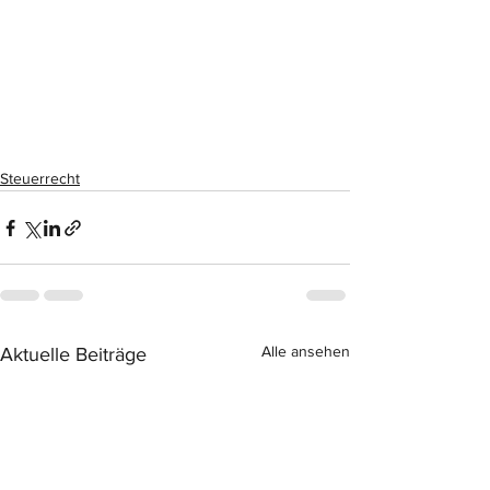
Steuerrecht
Alle ansehen
Aktuelle Beiträge