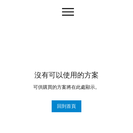
沒有可以使用的方案
可供購買的方案將在此處顯示。
回到首頁